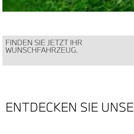
FINDEN SIE JETZT IHR
WUNSCHFAHRZEUG.
ENTDECKEN SIE UNS