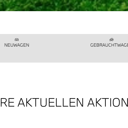
NEUWAGEN
GEBRAUCHTWAG
ERE AKTUELLEN AKTIO