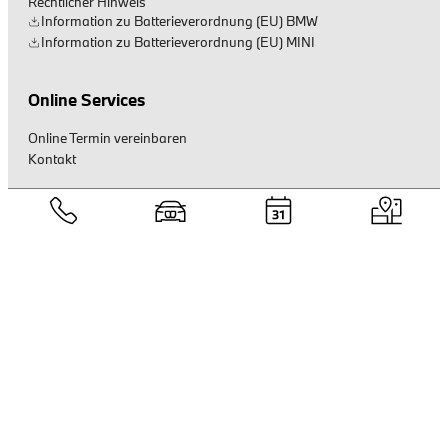
Rechtlicher Hinweis
Information zu Batterieverordnung (EU) BMW
Information zu Batterieverordnung (EU) MINI
Online Services
Online Termin vereinbaren
Kontakt