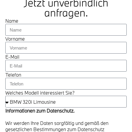
Jetzt unverbindlich
anfragen.
Name
Vorname
E-Mail
Telefon
Welches Modell interessiert Sie?
Informationen zum Datenschutz.
Wir werden Ihre Daten sorgfältig und gemäß den
gesetzlichen Bestimmungen zum Datenschutz