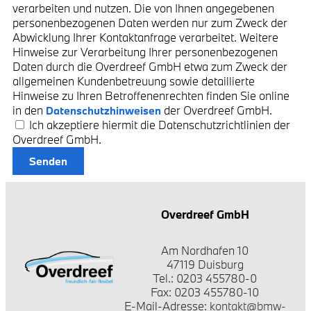
verarbeiten und nutzen. Die von Ihnen angegebenen
personenbezogenen Daten werden nur zum Zweck der
Abwicklung Ihrer Kontaktanfrage verarbeitet. Weitere
Hinweise zur Verarbeitung Ihrer personenbezogenen
Daten durch die Overdreef GmbH etwa zum Zweck der
allgemeinen Kundenbetreuung sowie detaillierte
Hinweise zu Ihren Betroffenenrechten finden Sie online
in den
der Overdreef GmbH.
Datenschutzhinweisen
Ich akzeptiere hiermit die Datenschutzrichtlinien der
Overdreef GmbH.
Senden
Overdreef GmbH
Am Nordhafen 10
47119 Duisburg
Tel.: 0203 455780-0
Fax: 0203 455780-10
E-Mail-Adresse:
kontakt@bmw-