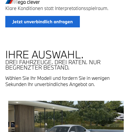
ega
clever
Klare Konditionen statt Interpretationsspielraum.
Jetzt unverbindlich anfragen
IHRE AUSWAHL.
DREI FAHRZEUGE. DREI RATEN. NUR
BEGRENZTER BESTAND.
Wählen Sie Ihr Modell und fordern Sie in wenigen
Sekunden Ihr unverbindliches Angebot an.