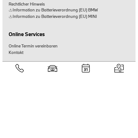
Rechtlicher Hinweis
Information zu Batterieverordnung (EU) BMW
Information zu Batterieverordnung (EU) MINI
Online Services
Online Termin vereinbaren
Kontakt