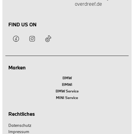
overdreef.de
FIND US ON
Marken
BMW
BMWi
BMW Service
MINI Service
Rechtliches
Datenschutz
Impressum