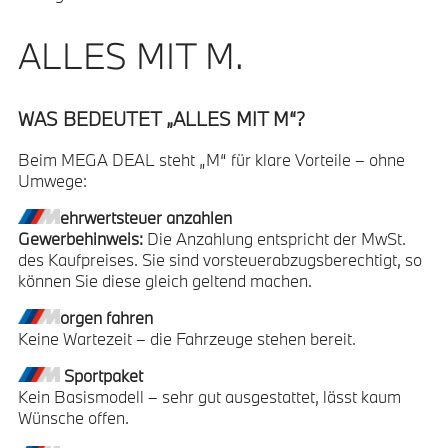
ALLES MIT M.
WAS BEDEUTET „ALLES MIT M“?
Beim MEGA DEAL steht „M“ für klare Vorteile – ohne
Umwege:
ehrwertsteuer anzahlen
Gewerbehinweis:
Die Anzahlung entspricht der MwSt.
des Kaufpreises. Sie sind vorsteuerabzugsberechtigt, so
können Sie diese gleich geltend machen.
orgen fahren
Keine Wartezeit – die Fahrzeuge stehen bereit.
Sportpaket
Kein Basismodell – sehr gut ausgestattet, lässt kaum
Wünsche offen.