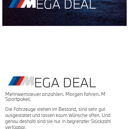
EGA DEAL
EGA DEAL
Mehrwertsteuer anzahlen. Morgen fahren. M
Sportpaket.
Die Fahrzeuge stehen im Bestand, sind sehr gut
ausgestattet und lassen kaum Wünsche offen. Und
genau deshalb sind sie nur in begrenzter Stückzahl
verfügbar.